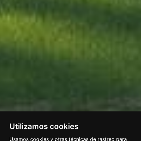
Utilizamos cookies
Usamos cookies y otras técnicas de rastreo para