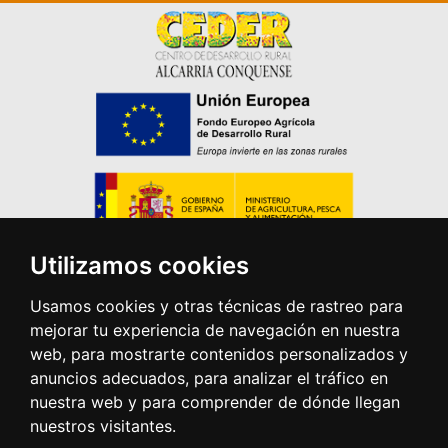
Utilizamos cookies
Usamos cookies y otras técnicas de rastreo para
mejorar tu experiencia de navegación en nuestra
web, para mostrarte contenidos personalizados y
anuncios adecuados, para analizar el tráfico en
nuestra web y para comprender de dónde llegan
nuestros visitantes.