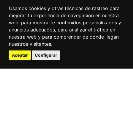
Usamos cookies y otras técnicas de rastreo para
mejorar tu experiencia de navegación en nuestra
web, para mostrarte contenidos personalizados y
anuncios adecuados, para analizar el tráfico en
nuestra web y para comprender de dónde llegan
nuestros visitantes.
Aceptar
Configurar