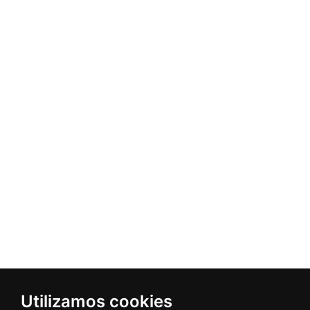
Utilizamos cookies