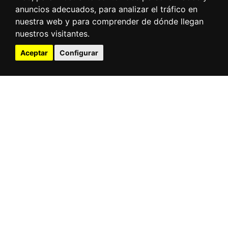
anuncios adecuados, para analizar el tráfico en
nuestra web y para comprender de dónde llegan
nuestros visitantes.
Aceptar
Configurar