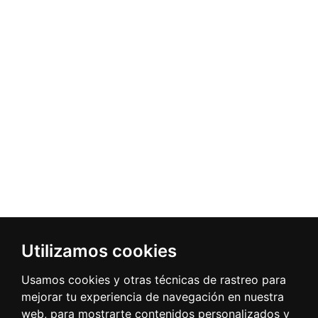
Utilizamos cookies
Usamos cookies y otras técnicas de rastreo para
mejorar tu experiencia de navegación en nuestra
web, para mostrarte contenidos personalizados y