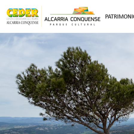
PATRIMONI