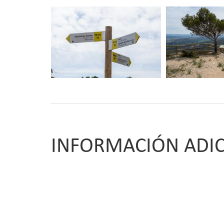
INFORMACIÓN ADI