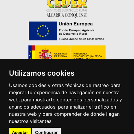
Utilizamos cookies
Usamos cookies y otras técnicas de rastreo para
mejorar tu experiencia de navegación en nuestra
web, para mostrarte contenidos personalizados y
anuncios adecuados, para analizar el tráfico en
nuestra web y para comprender de dónde llegan
nuestros visitantes.
Aceptar
Configurar