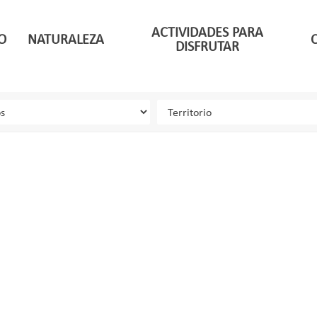
ACTIVIDADES PARA
O
NATURALEZA
DISFRUTAR