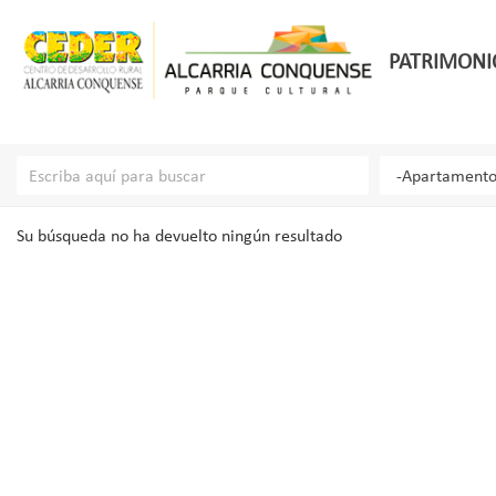
PATRIMONI
Su búsqueda no ha devuelto ningún resultado