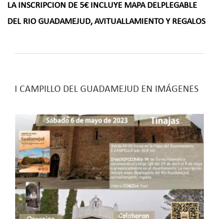
LA INSCRIPCION DE 5€ INCLUYE MAPA DELPLEGABLE
DEL RIO GUADAMEJUD, AVITUALLAMIENTO Y REGALOS
I CAMPILLO DEL GUADAMEJUD EN IMÁGENES