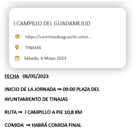
I CAMPILLO DEL GUADAMEJUD
https://caminosdeaguaclm.wixsi...
TINAJAS
Sábado, 6 Mayo 2023
FECHA
06/05/2023
INICIO DE LA JORNADA ⇒ 09:00 PLAZA DEL
AYUNTAMIENTO DE TINAJAS
RUTA ⇒ I CAMPILLO A PIE 10,8 KM
COMIDA ⇒ HABRÁ COMIDA FINAL