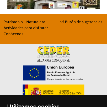
Patrimonio
Naturaleza
Buzón de sugerencias
Actividades para disfrutar
Conócenos
Utilizamos cookies