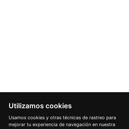
Utilizamos cookies
Usamos cookies y otras técnicas de rastreo para
mejorar tu experiencia de navegación en nuestra