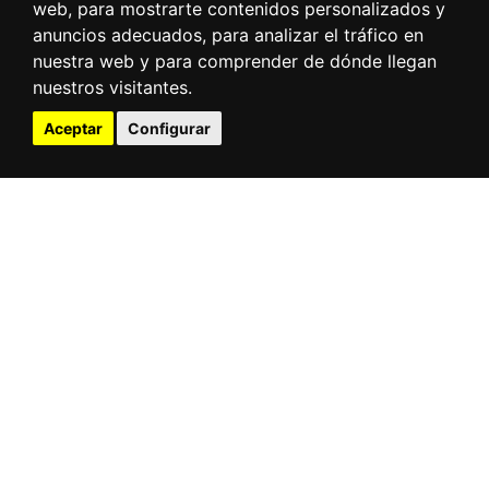
web, para mostrarte contenidos personalizados y
anuncios adecuados, para analizar el tráfico en
nuestra web y para comprender de dónde llegan
nuestros visitantes.
Aceptar
Configurar