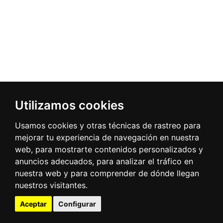
Utilizamos cookies
Usamos cookies y otras técnicas de rastreo para
mejorar tu experiencia de navegación en nuestra
web, para mostrarte contenidos personalizados y
anuncios adecuados, para analizar el tráfico en
nuestra web y para comprender de dónde llegan
nuestros visitantes.
Aceptar
Configurar