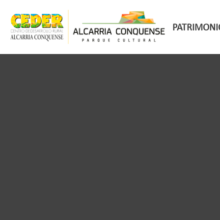
PATRIMONI