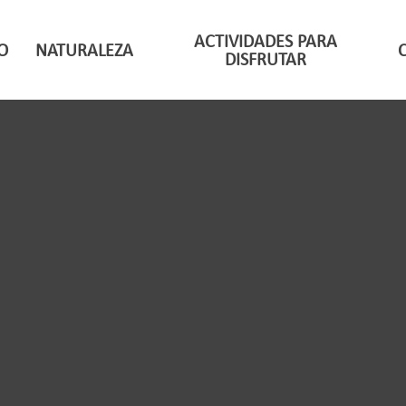
ACTIVIDADES PARA
O
NATURALEZA
DISFRUTAR